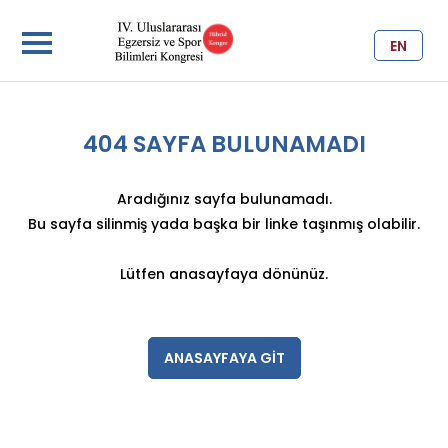
EN
404 SAYFA BULUNAMADI
Aradığınız sayfa bulunamadı.
Bu sayfa silinmiş yada başka bir linke taşınmış olabilir.
Lütfen anasayfaya dönünüz.
ANASAYFAYA GİT