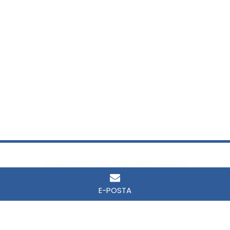
E-POSTA